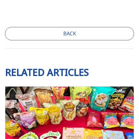
BACK
RELATED ARTICLES