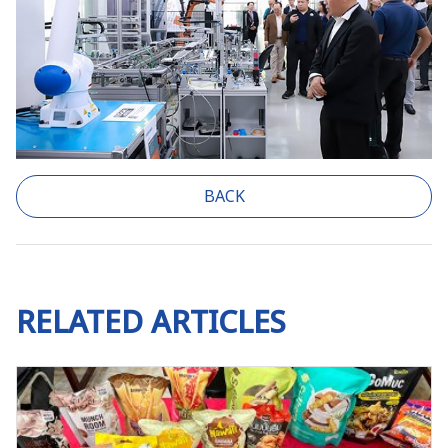
BACK
RELATED ARTICLES