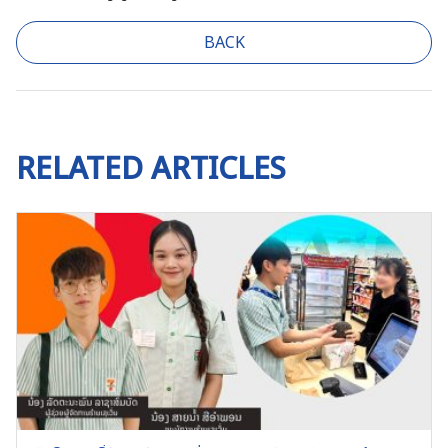
BACK
RELATED ARTICLES