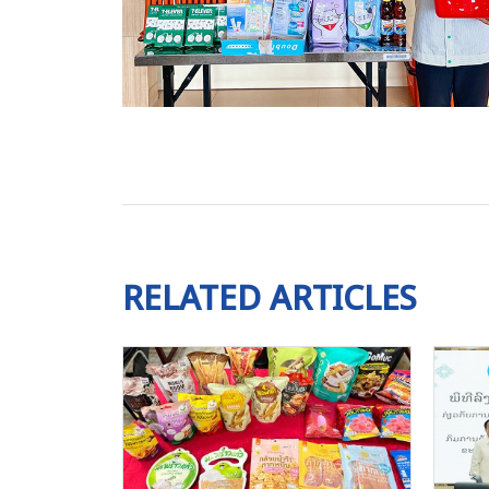
RELATED ARTICLES